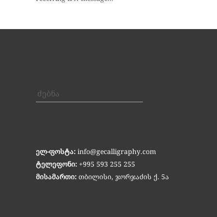
ძებნა
ელ-ფოსტა:
info@gecalligraphy.com
ტელეფონი:
+995 593 255 255
მისამართი:
თბილისი, ჯორჯაძის ქ. 5ა