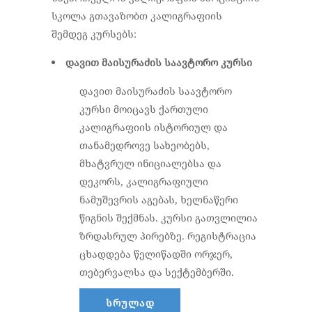
სკოლა გთავაზობთ კალიგრაფიის
შემდეგ კურსებს:
დავით მაისურაძის საავტორო კურსი
დავით მაისურაძის
საავტორო
კურსი მოიცავს ქართული
კალიგრაფიის ისტორიულ და
თანამედროვე სახეობებს,
მხატვრულ ინიციალებსა და
დეკორს, კალიგრაფიული
ნამუშევრის აგებას, ხელნაწერი
წიგნის შექმნას. კურსი გათვლილია
ზრდასრულ პირებზე. რეგისტრაცია
ცხადდება წელიწადში ორჯერ,
თებერვალსა და სექტემბერში.
სრულად