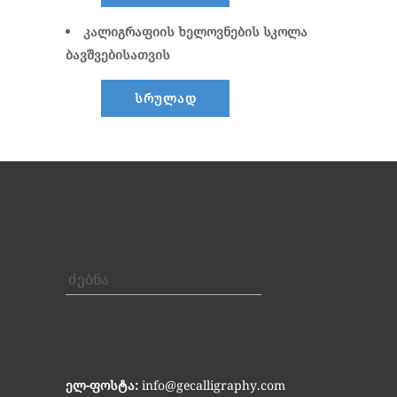
კალიგრაფიის ხელოვნების სკოლა
ბავშვებისათვის
სრულად
ძებნა
ელ-ფოსტა:
info@gecalligraphy.com