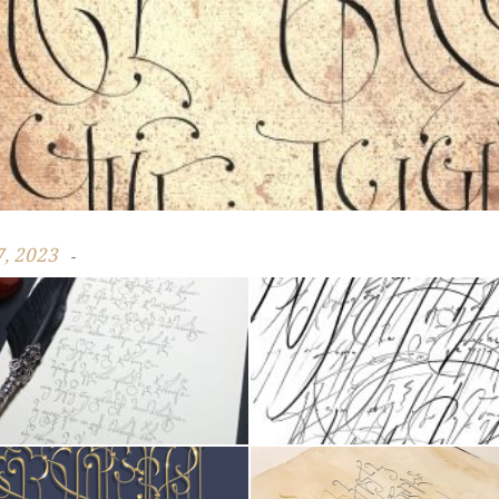
, 2023